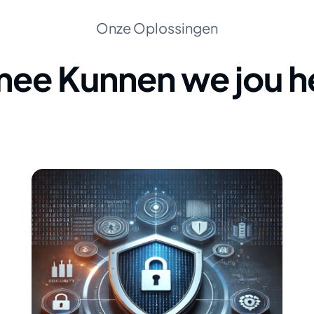
Onze Oplossingen
ee Kunnen we jou h