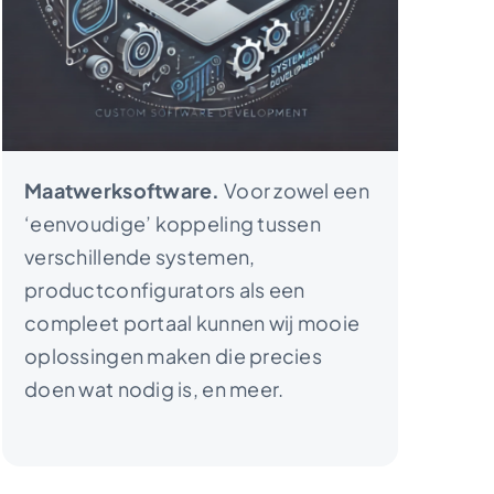
Maatwerksoftware.
Voor zowel een
‘eenvoudige’ koppeling tussen
verschillende systemen,
productconfigurators als een
compleet portaal kunnen wij mooie
oplossingen maken die precies
doen wat nodig is, en meer.