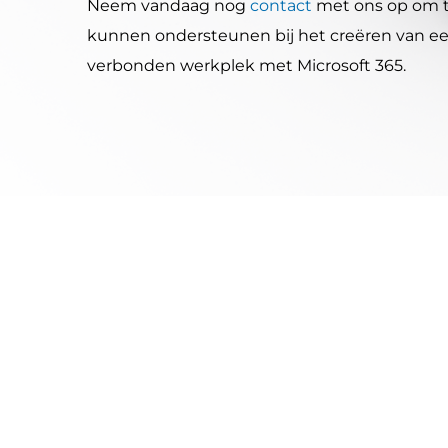
Neem vandaag nog
contact
met ons op om t
kunnen ondersteunen bij het creëren van een
verbonden werkplek met Microsoft 365.