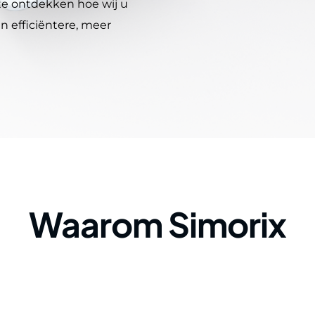
e ontdekken hoe wij u
 efficiëntere, meer
Waarom Simorix