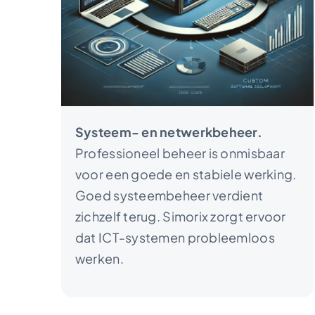
Systeem- en netwerkbeheer.
Professioneel beheer is onmisbaar
voor een goede en stabiele werking.
Goed systeembeheer verdient
zichzelf terug. Simorix zorgt ervoor
dat ICT-systemen probleemloos
werken.